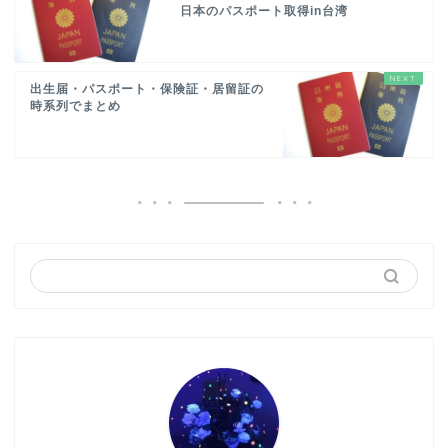
日本のパスポート取得in台湾
出生届・パスポート・保険証・居留証の
時系列でまとめ