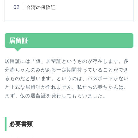
台湾の保険証
居留証
居留証には「仮」居留証というものが存在します。多
分赤ちゃんのみがある一定期間持っていることができ
るものだと思います。というのは、パスポートがない
と正式な居留証が作れません。私たちの赤ちゃんは、
まず、仮の居留証を発行してもらいました。
必要書類