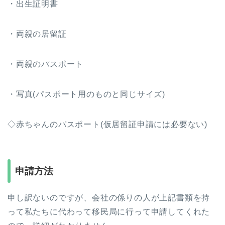
・出生証明書
・両親の居留証
・両親のパスポート
・写真(パスポート用のものと同じサイズ)
◇赤ちゃんのパスポート(仮居留証申請には必要ない)
申請方法
申し訳ないのですが、会社の係りの人が上記書類を持
って私たちに代わって移民局に行って申請してくれた