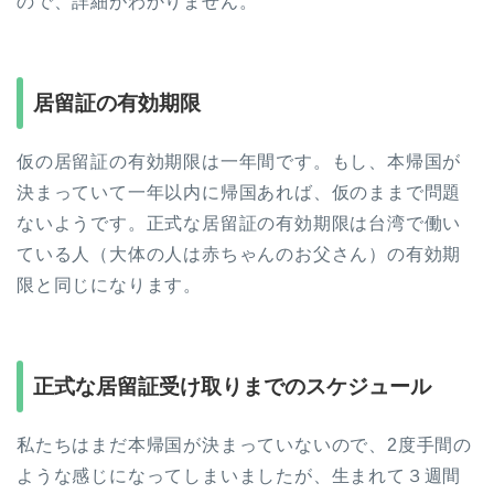
ので、詳細がわかりません。
居留証の有効期限
仮の居留証の有効期限は一年間です。もし、本帰国が
決まっていて一年以内に帰国あれば、仮のままで問題
ないようです。正式な居留証の有効期限は台湾で働い
ている人（大体の人は赤ちゃんのお父さん）の有効期
限と同じになります。
正式な居留証受け取りまでのスケジュール
私たちはまだ本帰国が決まっていないので、2度手間の
ような感じになってしまいましたが、生まれて３週間