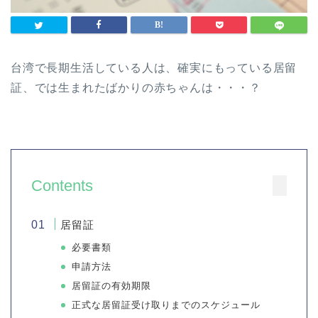
台湾で長期生活している人は、確実にもっている居留
証、では生まれたばかりの赤ちゃんは・・・？
Contents
居留証
必要書類
申請方法
居留証の有効期限
正式な居留証受け取りまでのスケジュール