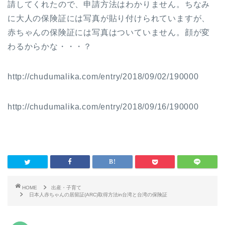
請してくれたので、申請方法はわかりません。ちなみ
に大人の保険証には写真が貼り付けられていますが、
赤ちゃんの保険証には写真はついていません。顔が変
わるからかな・・・？
http://chudumalika.com/entry/2018/09/02/190000
http://chudumalika.com/entry/2018/09/16/190000
HOME
出産・子育て
日本人赤ちゃんの居留証(ARC)取得方法in台湾と台湾の保険証