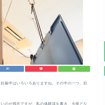
、妊娠中はいろいろありますね。その中の一つ、妊
ないのが残念ですが、私の体験談を書き、今後どな