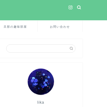
旦那の趣味部屋
お問い合わせ
lika