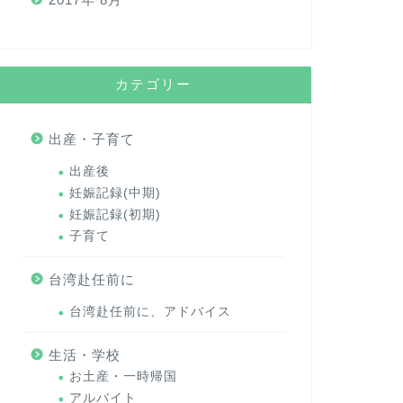
カテゴリー
出産・子育て
出産後
妊娠記録(中期)
妊娠記録(初期)
子育て
台湾赴任前に
台湾赴任前に、アドバイス
生活・学校
お土産・一時帰国
アルバイト