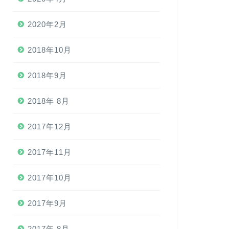
2020年2月
2018年10月
2018年9月
2018年 8月
2017年12月
2017年11月
2017年10月
2017年9月
2017年 8月