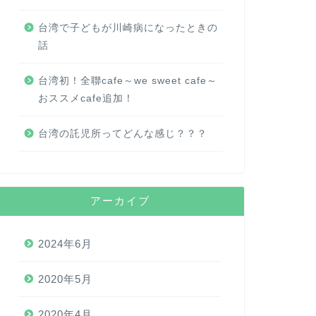
台湾で子どもが川崎病になったときの
話
台湾初！全聯cafe～we sweet cafe～
おススメcafe追加！
台湾の託児所ってどんな感じ？？？
アーカイブ
2024年6月
2020年5月
2020年4月