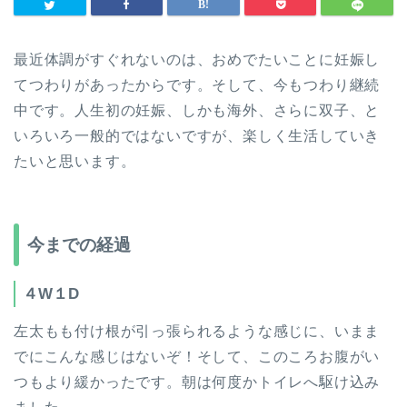
最近体調がすぐれないのは、おめでたいことに妊娠し
てつわりがあったからです。そして、今もつわり継続
中です。人生初の妊娠、しかも海外、さらに双子、と
いろいろ一般的ではないですが、楽しく生活していき
たいと思います。
今までの経過
４W１D
左太もも付け根が引っ張られるような感じに、いまま
でにこんな感じはないぞ！そして、このころお腹がい
つもより緩かったです。朝は何度かトイレへ駆け込み