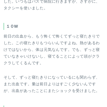
した。いつもはバスで病院に行きますが、さすがに、
タクシーを使いました。
１０W
前日の出血から、もう怖くて怖くてずっと寝たきりで
した。この寝たきりもつらいんですよね。熱があるわ
けではないから、体は元気なんです。でも、ずっと寝
ていなきゃいけないし、寝てることによって頭がクラ
クラしてくるんです。
そして、ずっと寝たきりになっているにも関わらず、
また出血です。量は前日よりはすごく少ないんです
が、出血があったことにまたショックを受けました。