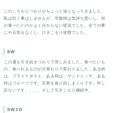
このころからつわりがちょっと強くなってきました。
私は吐く事はしませんが、空腹時は気持ち悪いし、何
が食べたいのかよく分からない状況でした。全ての事
にやる気をなくし、ひきこもり状態でした。
８W
この週も引き続きつわりで苦しみました。食べたいも
の、食べれるものが日替わりで変わりました。ある時
は、フライドポテト、ある時は、サンドイッチ、ある
時はフルーツです。旦那を振り回しまくりです。申し
訳ないです。。。。そして引きこもり継続中。
９W１D