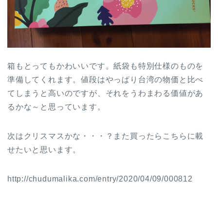
箱もとってもかわいいです。紙袋も特別仕様のものを
準備してくれます。値段はやっぱり台湾の物価と比べ
てしまうと高いのですが、それをうわまわる価値があ
るかな～と思っています。
次はクリスマスかな・・・？また買ったらこちらに載
せたいと思います。
http://chudumalika.com/entry/2020/04/09/000812