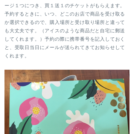
ージ１つにつき、買１送１のチケットがもらえます。
予約するときに、いつ、どこのお店で商品を受け取る
か選択できるので、購入場所と受け取り場所と違って
も大丈夫です。（アイスのような商品だと自宅に郵送
してくれます。）予約の際に携帯番号を記入しておく
と、受取日当日にメールが送られてきてお知らせして
くれます。