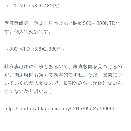
（120 NTD ×3.6=432円）
家庭教師等、運よく見つけると時給500～800NTDで
す。個人で交渉です。
（800 NTD ×3.6=2,880円）
駐在妻は家の仕事もあるので、家庭教師を見つけるの
が、拘束時間も短くて効率的ですね。ただ、授業につ
いていくのが大変なので、長期休み位しか働けないん
じゃないかと思います。
http://chudumalika.com/entry/2017/09/04/230000