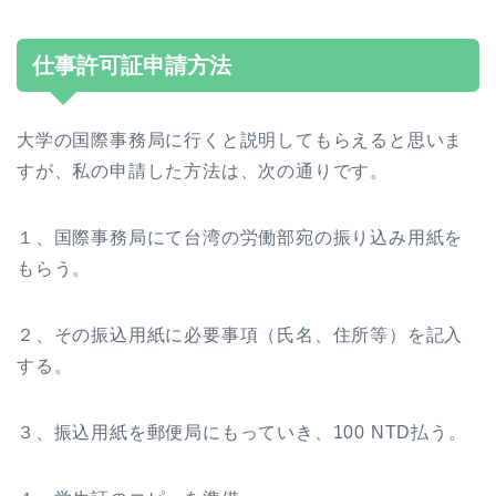
仕事許可証申請方法
大学の国際事務局に行くと説明してもらえると思いま
すが、私の申請した方法は、次の通りです。
１、国際事務局にて台湾の労働部宛の振り込み用紙を
もらう。
２、その振込用紙に必要事項（氏名、住所等）を記入
する。
３、振込用紙を郵便局にもっていき、100 NTD払う。