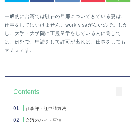
一般的に台湾では駐在の旦那についてきている妻は、
仕事をしてはいけません。work visaがないので。しか
し、大学・大学院に正規留学をしている人に関して
は、例外で、申請をして許可が出れば、仕事をしても
大丈夫です。
Contents
仕事許可証申請方法
台湾のバイト事情