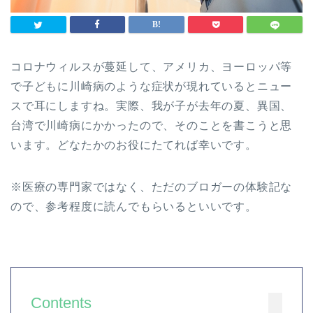
コロナウィルスが蔓延して、アメリカ、ヨーロッパ等
で子どもに川崎病のような症状が現れているとニュー
スで耳にしますね。実際、我が子が去年の夏、異国、
台湾で川崎病にかかったので、そのことを書こうと思
います。どなたかのお役にたてれば幸いです。
※医療の専門家ではなく、ただのブロガーの体験記な
ので、参考程度に読んでもらいるといいです。
Contents