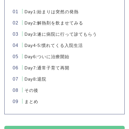
Day1:始まりは突然の発熱
Day2:解熱剤を飲ませてみる
Day3:遂に病院に行って診てもらう
Day4-5:慣れてくる入院生活
Day6:ついに治療開始
Day7:通常子育て再開
Day8:退院
その後
まとめ