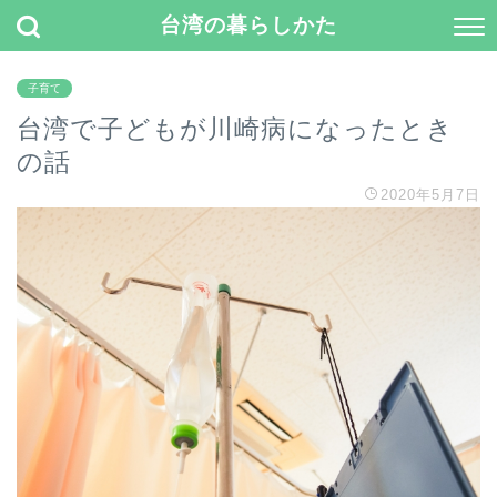
台湾の暮らしかた
子育て
台湾で子どもが川崎病になったとき
の話
2020年5月7日