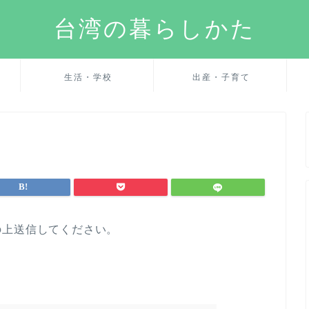
台湾の暮らしかた
生活・学校
出産・子育て
の上送信してください。