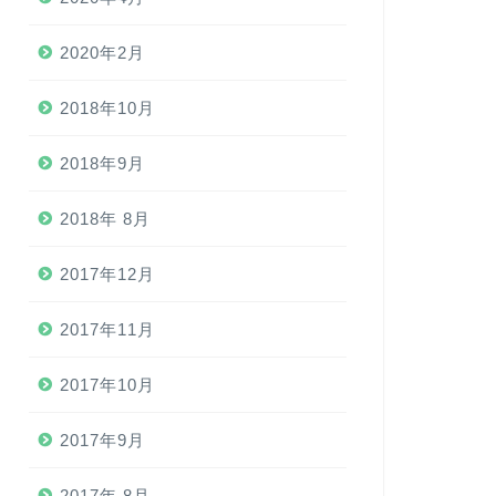
2020年2月
2018年10月
2018年9月
2018年 8月
2017年12月
2017年11月
2017年10月
2017年9月
2017年 8月