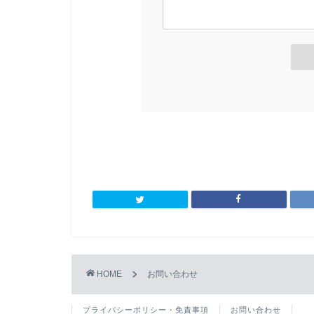
HOME
お問い合わせ
プライバシーポリシー・免責事項
お問い合わせ