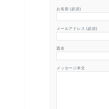
お名前 (必須)
メールアドレス (必須)
題名
メッセージ本文