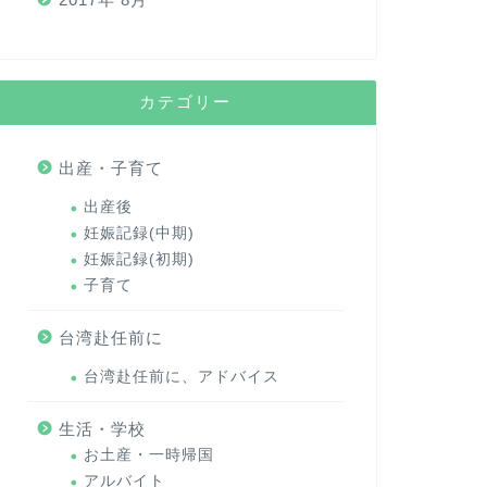
カテゴリー
出産・子育て
出産後
妊娠記録(中期)
妊娠記録(初期)
子育て
台湾赴任前に
台湾赴任前に、アドバイス
生活・学校
お土産・一時帰国
アルバイト