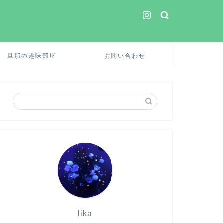
旦那の趣味部屋
お問い合わせ
lika