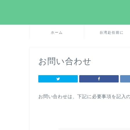
ホーム
台湾赴任前に
お問い合わせ
お問い合わせは、下記に必要事項を記入