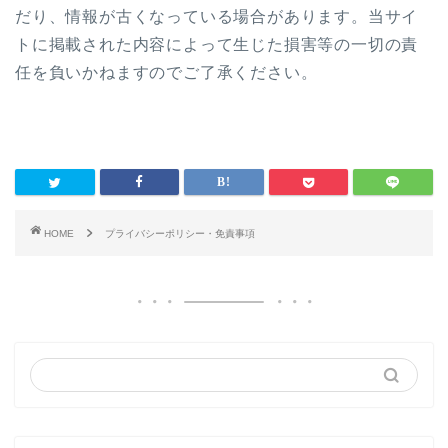
だり、情報が古くなっている場合があります。当サイ
トに掲載された内容によって生じた損害等の一切の責
任を負いかねますのでご了承ください。
HOME
プライバシーポリシー・免責事項