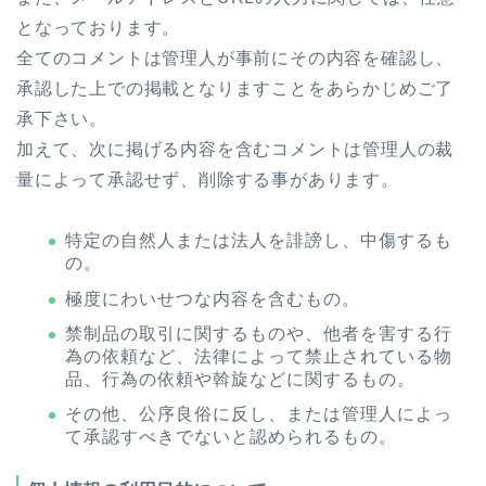
となっております。
全てのコメントは管理人が事前にその内容を確認し、
承認した上での掲載となりますことをあらかじめご了
承下さい。
加えて、次に掲げる内容を含むコメントは管理人の裁
量によって承認せず、削除する事があります。
特定の自然人または法人を誹謗し、中傷するも
の。
極度にわいせつな内容を含むもの。
禁制品の取引に関するものや、他者を害する行
為の依頼など、法律によって禁止されている物
品、行為の依頼や斡旋などに関するもの。
その他、公序良俗に反し、または管理人によっ
て承認すべきでないと認められるもの。