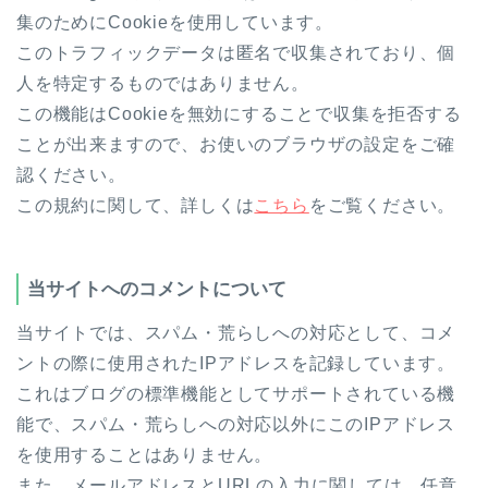
集のためにCookieを使用しています。
このトラフィックデータは匿名で収集されており、個
人を特定するものではありません。
この機能はCookieを無効にすることで収集を拒否する
ことが出来ますので、お使いのブラウザの設定をご確
認ください。
この規約に関して、詳しくは
こちら
をご覧ください。
当サイトへのコメントについて
当サイトでは、スパム・荒らしへの対応として、コメ
ントの際に使用されたIPアドレスを記録しています。
これはブログの標準機能としてサポートされている機
能で、スパム・荒らしへの対応以外にこのIPアドレス
を使用することはありません。
また、メールアドレスとURLの入力に関しては、任意