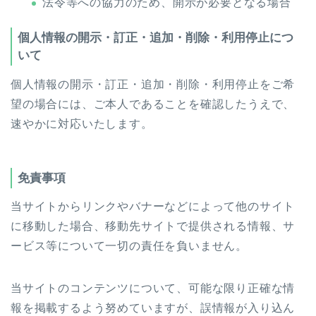
法令等への協力のため、開示が必要となる場合
個人情報の開示・訂正・追加・削除・利用停止につ
いて
個人情報の開示・訂正・追加・削除・利用停止をご希
望の場合には、ご本人であることを確認したうえで、
速やかに対応いたします。
免責事項
当サイトからリンクやバナーなどによって他のサイト
に移動した場合、移動先サイトで提供される情報、サ
ービス等について一切の責任を負いません。
当サイトのコンテンツについて、可能な限り正確な情
報を掲載するよう努めていますが、誤情報が入り込ん