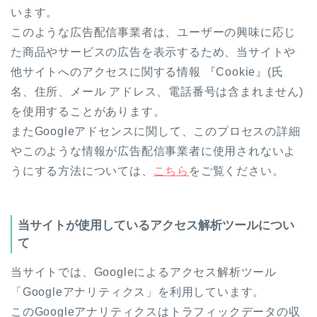
います。
このような広告配信事業者は、ユーザーの興味に応じ
た商品やサービスの広告を表示するため、当サイトや
他サイトへのアクセスに関する情報 『Cookie』(氏
名、住所、メール アドレス、電話番号は含まれません)
を使用することがあります。
またGoogleアドセンスに関して、このプロセスの詳細
やこのような情報が広告配信事業者に使用されないよ
うにする方法については、
こちら
をご覧ください。
当サイトが使用しているアクセス解析ツールについ
て
当サイトでは、Googleによるアクセス解析ツール
「Googleアナリティクス」を利用しています。
このGoogleアナリティクスはトラフィックデータの収