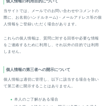
個人情報の利用目的について
当サイトでは、メールでのお問い合わせやコメントの
際に、お名前(ハンドルネーム)・メールアドレス等の個
人情報をご登録いただく場合があります。
これらの個人情報は、質問に対する回答や必要な情報
をご連絡するために利用し、それ以外の目的では利用
しません。
個人情報の第三者への開示について
個人情報は適切に管理し、以下に該当する場合を除い
て第三者に開示することはありません。
本人のご了解がある場合