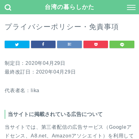
台湾の暮らしかた
プライバシーポリシー・免責事項
制定日：2020年04月29日
最終改訂日：2020年04月29日
代表者名：lika
当サイトに掲載されている広告について
当サイトでは、第三者配信の広告サービス（Googleア
ドセンス、A8.net、Amazonアソシエイト）を利用して